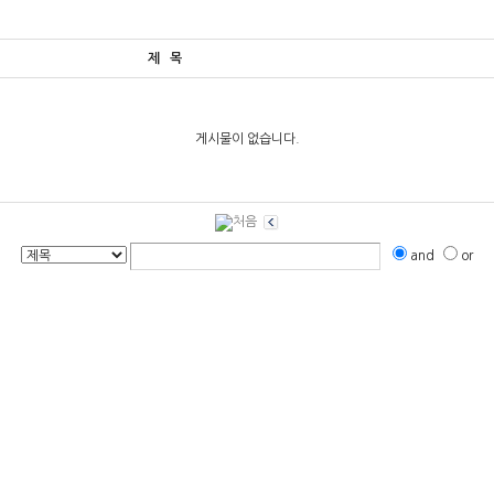
제 목
게시물이 없습니다.
and
or