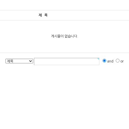
제 목
게시물이 없습니다.
and
or