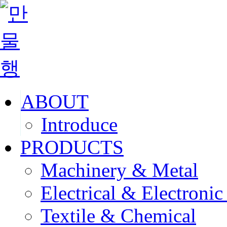
ABOUT
Introduce
PRODUCTS
Machinery & Metal
Electrical & Electronic
Textile & Chemical