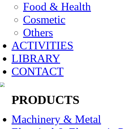
Food & Health
Cosmetic
Others
ACTIVITIES
LIBRARY
CONTACT
PRODUCTS
Machinery & Metal